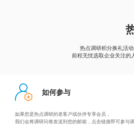
热点调研积分换礼活动
前程无忧选取企业关注的
如何参与
如果您是热点调研的老客户或伙伴专享会员，
我们会将调研问卷发送到您的邮箱，点击链接即可参与