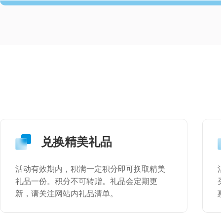
兑换精美礼品
活动有效期内，积满一定积分即可换取精美
礼品一份。积分不可转赠。礼品会定期更
新，请关注网站内礼品清单。