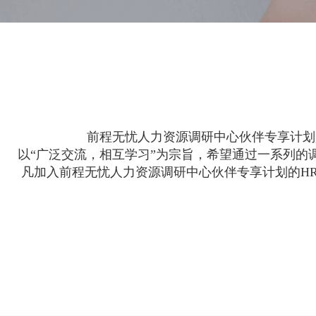
前程无忧人力资源调研中心伙伴专享计划
以“广泛交流，相互学习”为宗旨，希望通过一系列
凡加入前程无忧人力资源调研中心伙伴专享计划的H